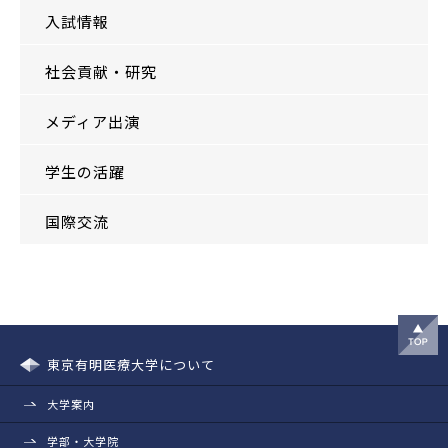
入試情報
社会貢献・研究
メディア出演
学生の活躍
国際交流
東京有明医療大学について
大学案内
学部・大学院