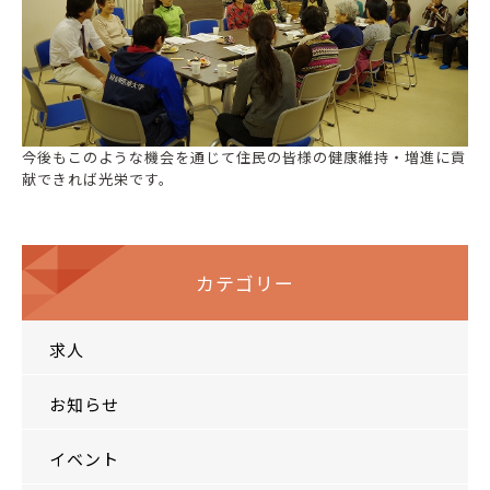
今後もこのような機会を通じて住民の皆様の健康維持・増進に貢
献できれば光栄です。
カテゴリー
求人
お知らせ
イベント