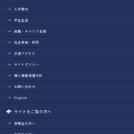
入学案内
学生生活
就職・キャリア支援
社会貢献・研究
交通アクセス
サイトポリシー
個人情報保護方針
お問い合わせ
English
サイトをご覧の方へ
受験生の方へ