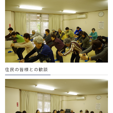
住民の皆様との歓談