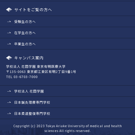
サイトをご覧の方へ
受験生の方へ
在学生の方へ
卒業生の方へ
キャンパス案内
学校法人 花田学園 東京有明医療大学
〒135-0063 東京都江東区有明2丁目9番1号
TEL 03-6703-7000
学校法人 花田学園
日本鍼灸理療専門学校
日本柔道整復専門学校
Copyright (c) 2023 Tokyo Ariake University of medical and health
sciences All rights reserved.