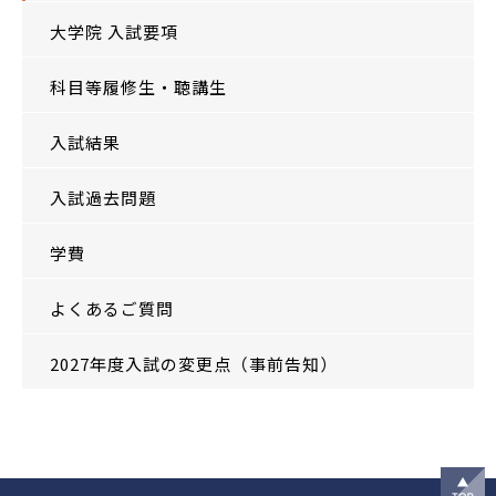
大学院 入試要項
科目等履修生・聴講生
入試結果
入試過去問題
学費
よくあるご質問
2027年度入試の変更点（事前告知）