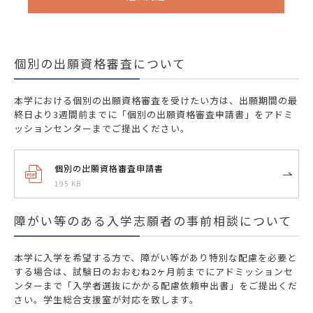
個別の出願資格審査について
本学における個別の出願資格審査を受けたい方は、出願期間の最
終日より3週間前までに「個別の出願資格審査申請書」をアドミ
ッションセンターまでご提出ください。
個別の出願資格審査申請書
195 KB
障がい等のある入学志願者の事前相談について
本学に入学を希望する方で、障がい等があり特別な配慮を必要と
する場合は、試験日のおおむね2ヶ月前までにアドミッションセ
ンターまで「入学者選抜にかかる配慮依頼申出書」をご提出くだ
さい。学生総合支援室が対応を致します。