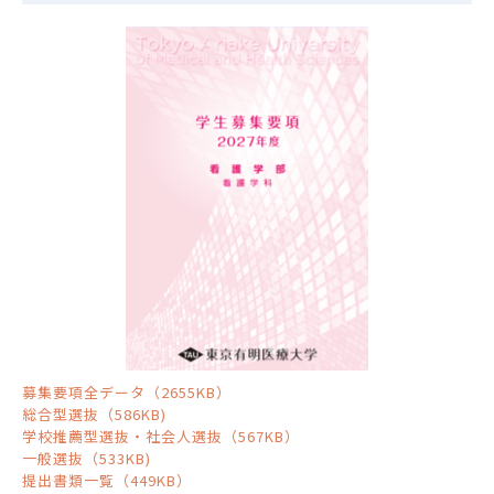
募集要項全データ（2655KB）
総合型選抜（586KB)
学校推薦型選抜・社会人選抜（567KB）
一般選抜（533KB)
提出書類一覧（449KB）