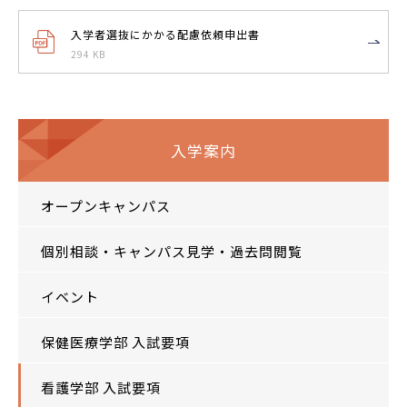
入学者選抜にかかる配慮依頼申出書
294 KB
入学案内
オープンキャンパス
個別相談・キャンパス見学・過去問閲覧
イベント
保健医療学部 入試要項
看護学部 入試要項