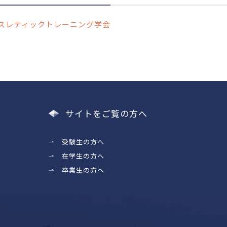
スレティックトレーニング学会
サイトをご覧の方へ
受験生の方へ
在学生の方へ
卒業生の方へ