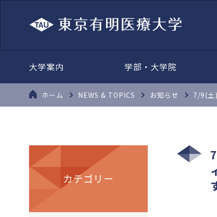
大学案内
学部・大学院
ホーム
NEWS & TOPICS
お知らせ
7/9
カテゴリー