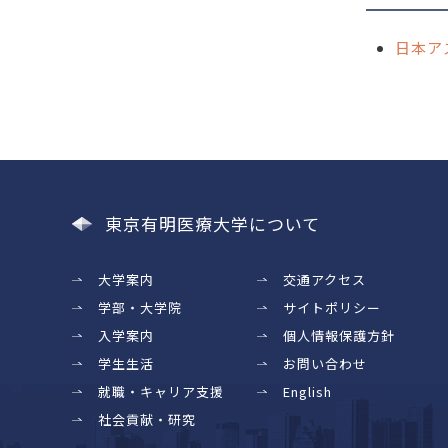
日本ア
東京有明医療大学について
大学案内
交通アクセス
学部・大学院
サイトポリシー
入学案内
個人情報保護方針
学生生活
お問い合わせ
就職・キャリア支援
English
社会貢献・研究