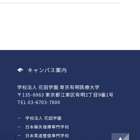
キャンパス案内
学校法人 花田学園 東京有明医療大学
〒135-0063 東京都江東区有明2丁目9番1号
TEL 03-6703-7000
学校法人 花田学園
日本鍼灸理療専門学校
日本柔道整復専門学校