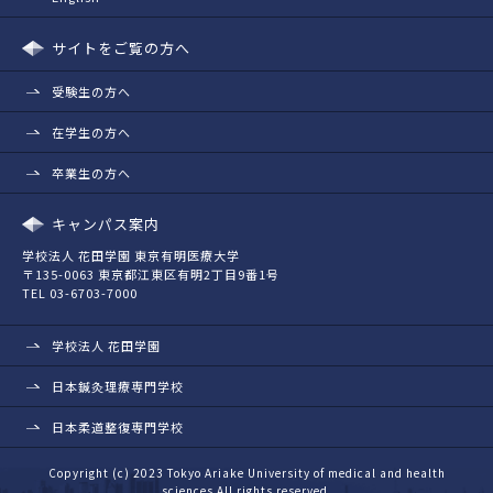
サイトをご覧の方へ
受験生の方へ
在学生の方へ
卒業生の方へ
キャンパス案内
学校法人 花田学園 東京有明医療大学
〒135-0063 東京都江東区有明2丁目9番1号
TEL 03-6703-7000
学校法人 花田学園
日本鍼灸理療専門学校
日本柔道整復専門学校
Copyright (c) 2023 Tokyo Ariake University of medical and health
sciences All rights reserved.