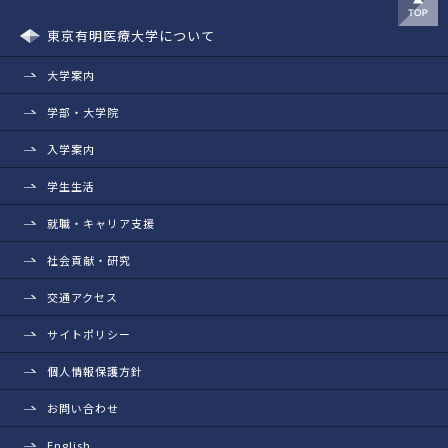
東京有明医療大学について
大学案内
学部・大学院
入学案内
学生生活
就職・キャリア支援
社会貢献・研究
交通アクセス
サイトポリシー
個人情報保護方針
お問い合わせ
English