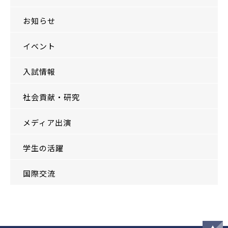
お知らせ
イベント
入試情報
社会貢献・研究
メディア出演
学生の活躍
国際交流