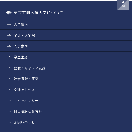
東京有明医療大学について
大学案内
学部・大学院
入学案内
学生生活
就職・キャリア支援
社会貢献・研究
交通アクセス
サイトポリシー
個人情報保護方針
お問い合わせ