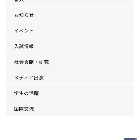
お知らせ
イベント
入試情報
社会貢献・研究
メディア出演
学生の活躍
国際交流