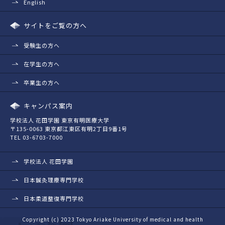
English
サイトをご覧の方へ
受験生の方へ
在学生の方へ
卒業生の方へ
キャンパス案内
学校法人 花田学園 東京有明医療大学
〒135-0063 東京都江東区有明2丁目9番1号
TEL 03-6703-7000
学校法人 花田学園
日本鍼灸理療専門学校
日本柔道整復専門学校
Copyright (c) 2023 Tokyo Ariake University of medical and health