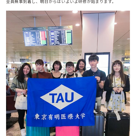
全員無事到着し、明日からはいよいよ研修が始まります。