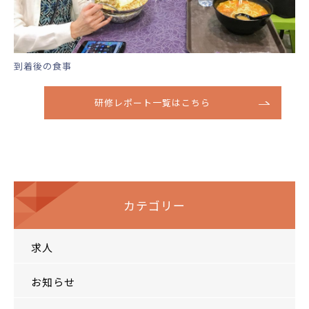
到着後の食事
研修レポート一覧はこちら
カテゴリー
求人
お知らせ