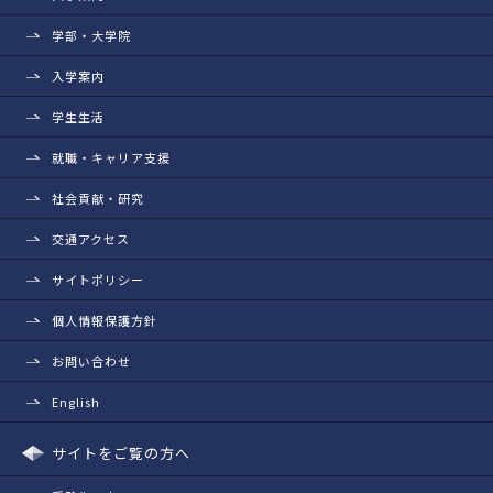
学部・大学院
入学案内
学生生活
就職・キャリア支援
社会貢献・研究
交通アクセス
サイトポリシー
個人情報保護方針
お問い合わせ
English
サイトをご覧の方へ