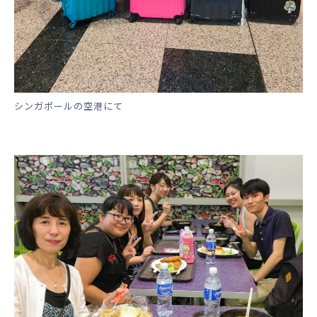
シンガポールの空港にて