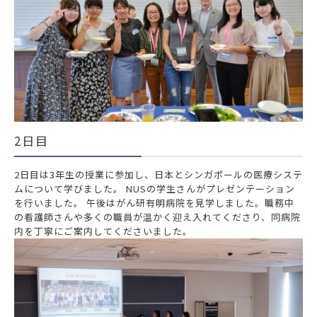
2日目
2日目は3年生の授業に参加し、日本とシンガポールの医療システ
ムについて学びました。 NUSの学生さんがプレゼンテーション
を行いました。 午後はがん研有明病院を見学しました。職務中
の看護師さんや多くの職員が温かく迎え入れてくださり、同病院
内を丁寧にご案内してくださいました。