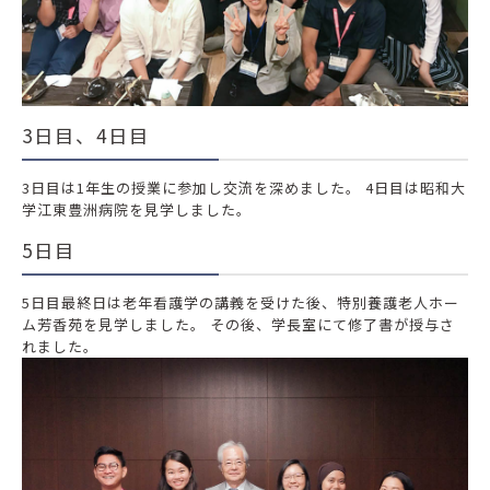
3日目、4日目
3日目は1年生の授業に参加し交流を深めました。 4日目は昭和大
学江東豊洲病院を見学しました。
5日目
5日目最終日は老年看護学の講義を受けた後、特別養護老人ホー
ム芳香苑を見学しました。 その後、学長室にて修了書が授与さ
れました。