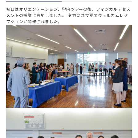
初日はオリエンテーション、学内ツアーの後、フィジカルアセス
メントの授業に参加しました。 夕方には食堂でウェルカムレセ
プションが開催されました。