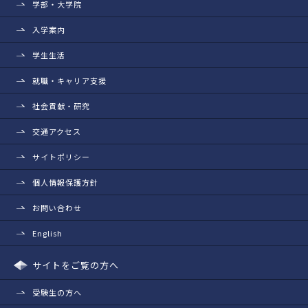
学部・大学院
入学案内
学生生活
就職・キャリア支援
社会貢献・研究
交通アクセス
サイトポリシー
個人情報保護方針
お問い合わせ
English
サイトをご覧の方へ
受験生の方へ