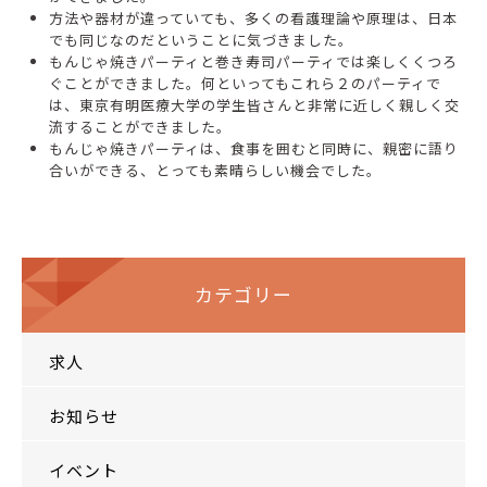
方法や器材が違っていても、多くの看護理論や原理は、日本
でも同じなのだということに気づきました。
もんじゃ焼きパーティと巻き寿司パーティでは楽しくくつろ
ぐことができました。何といってもこれら２のパーティで
は、東京有明医療大学の学生皆さんと非常に近しく親しく交
流することができました。
もんじゃ焼きパーティは、食事を囲むと同時に、親密に語り
合いができる、とっても素晴らしい機会でした。
カテゴリー
求人
お知らせ
イベント