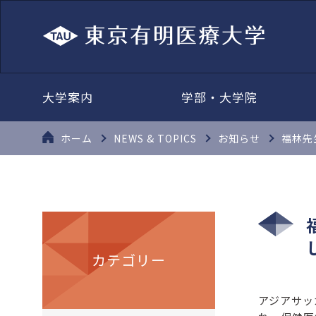
大学案内
学部・大学院
ホーム
NEWS & TOPICS
お知らせ
福林先生
カテゴリー
アジアサッカー