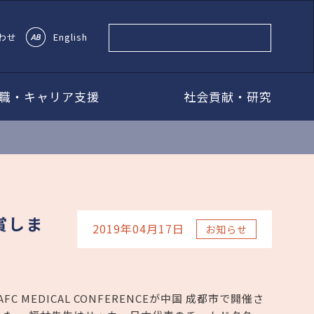
わせ
English
職・キャリア支援
社会貢献・研究
受賞しま
2019年04月17日
お知らせ
6回 AFC MEDICAL CONFERENCEが中国 成都市で開催さ