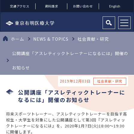
交通アクセス
資料請求
お問い合わせ
English
ホーム
NEWS & TOPICS
社会貢献・研究
公開講座「アスレティックトレーナーになるには」開催の
お知らせ
2019年12月03日
社会貢献・研究
公開講座「アスレティックトレーナーに
なるには」開催のお知らせ
将来スポーツトレーナー、アスレティックトレーナーを目指す高
校生・大学生を対象にした公開講座として第3回『アスレティッ
クトレーナーになるには』を、2020年1月7日(火)18:00～19:30
に開催します。