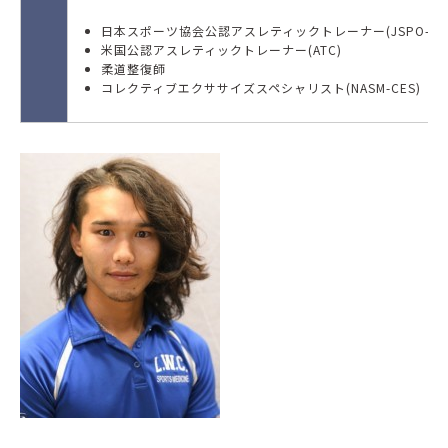
日本スポーツ協会公認アスレティックトレーナー(JSPO-AT
米国公認アスレティックトレーナー(ATC)
柔道整復師
コレクティブエクササイズスペシャリスト(NASM-CES)