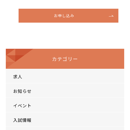
お申し込み
カテゴリー
求人
お知らせ
イベント
入試情報