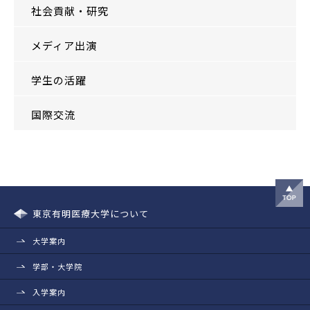
社会貢献・研究
メディア出演
学生の活躍
国際交流
東京有明医療大学について
大学案内
学部・大学院
入学案内