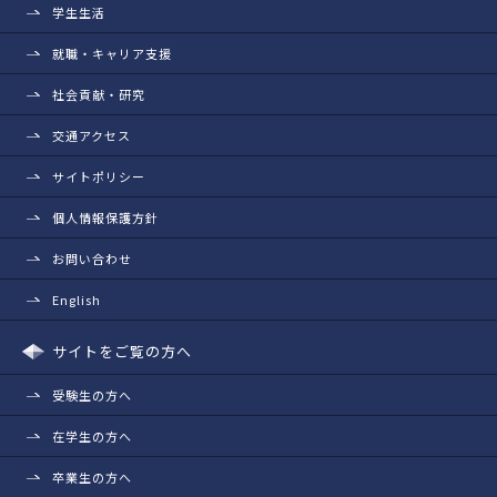
学生生活
就職・キャリア支援
社会貢献・研究
交通アクセス
サイトポリシー
個人情報保護方針
お問い合わせ
English
サイトをご覧の方へ
受験生の方へ
在学生の方へ
卒業生の方へ