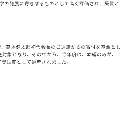
学の発展に寄与するものとして高く評価され、受賞と
で、高木健太郎初代会長のご遺族からの寄付を基金とし
審査対象となり、その中から、今年度は、本編のみが、
賞奨励賞として選考されました。