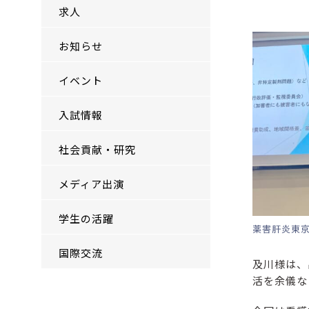
求人
お知らせ
イベント
入試情報
社会貢献・研究
メディア出演
学生の活躍
薬害肝炎東京
国際交流
及川様は、
活を余儀な