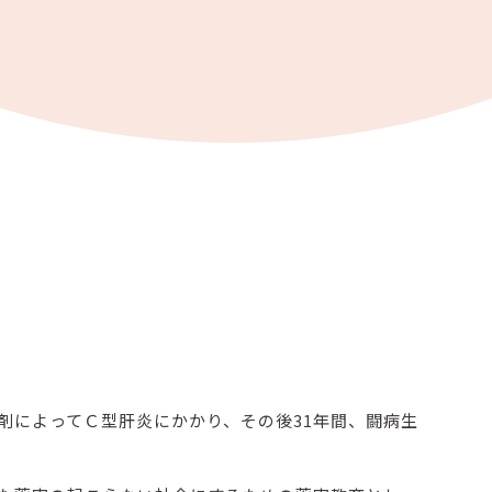
剤によってＣ型肝炎にかかり、その後31年間、闘病生