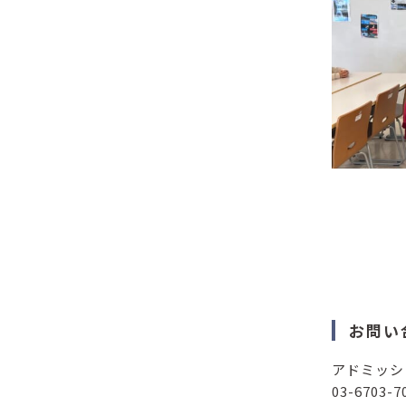
お問い
アドミッシ
03-6703-7