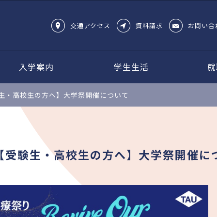
交通アクセス
資料請求
お問い合
入学案内
学生生活
就
生・高校生の方へ】大学祭開催について
【受験生・高校生の方へ】大学祭開催に