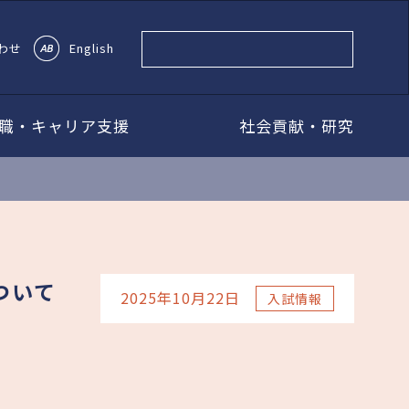
わせ
English
職・キャリア支援
社会貢献・研究
ついて
2025年10月22日
入試情報