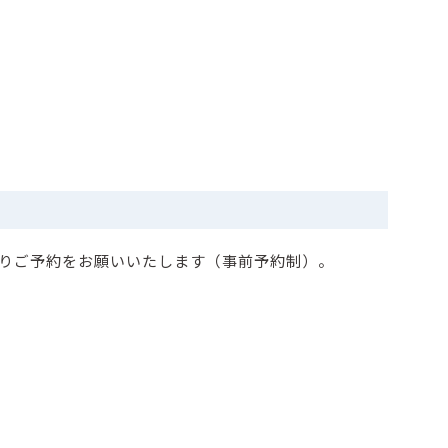
りご予約をお願いいたします（事前予約制）。