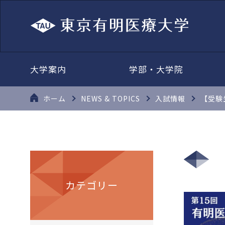
大学案内
学部・大学院
ホーム
NEWS & TOPICS
入試情報
【受験
カテゴリー