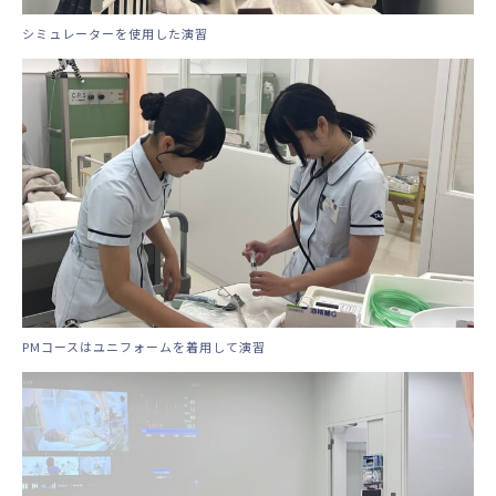
シミュレーターを使用した演習
PMコースはユニフォームを着用して演習