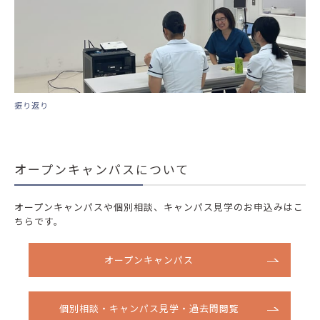
振り返り
オープンキャンパスについて
オープンキャンパスや個別相談、キャンパス見学のお申込みはこ
ちらです。
オープンキャンパス
個別相談・キャンパス見学・過去問閲覧