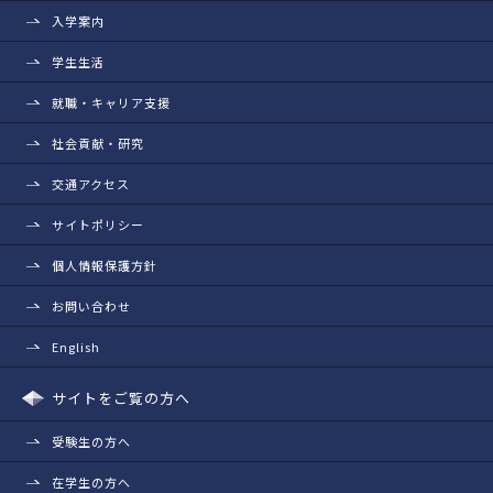
入学案内
学生生活
就職・キャリア支援
社会貢献・研究
交通アクセス
サイトポリシー
個人情報保護方針
お問い合わせ
English
サイトをご覧の方へ
受験生の方へ
在学生の方へ