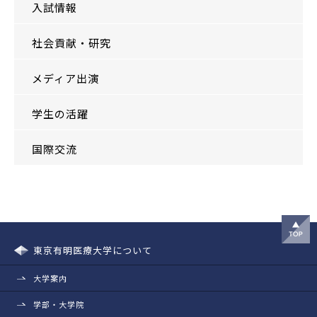
入試情報
社会貢献・研究
メディア出演
学生の活躍
国際交流
東京有明医療大学について
大学案内
学部・大学院