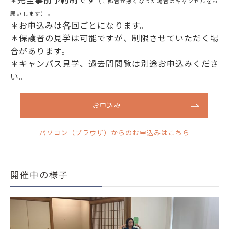
＊
（ご都合が悪くなった場合はキャンセルをお
。
願いします）
＊お申込みは各回ごとになります。
＊保護者の見学は可能ですが、制限させていただく場
合があります。
＊キャンパス見学、過去問閲覧は別途お申込みくださ
い。
お申込み
パソコン（ブラウザ）からのお申込みはこちら
開催中の様子