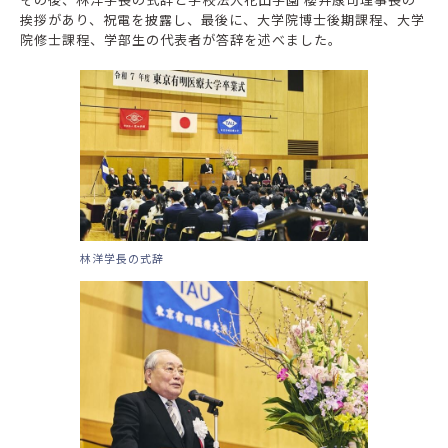
挨拶があり、祝電を披露し、最後に、大学院博士後期課程、大学
院修士課程、学部生の代表者が答辞を述べました。
林洋学長の式辞