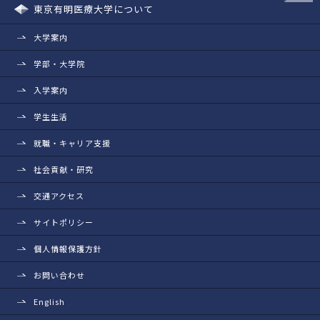
東京有明医療大学について
大学案内
学部・大学院
入学案内
学生生活
就職・キャリア支援
社会貢献・研究
交通アクセス
サイトポリシー
個人情報保護方針
お問い合わせ
English