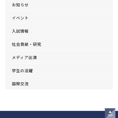
お知らせ
イベント
入試情報
社会貢献・研究
メディア出演
学生の活躍
国際交流