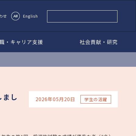
わせ
English
職・キャリア支援
社会貢献・研究
しまし
2026年05月20日
学生の活躍