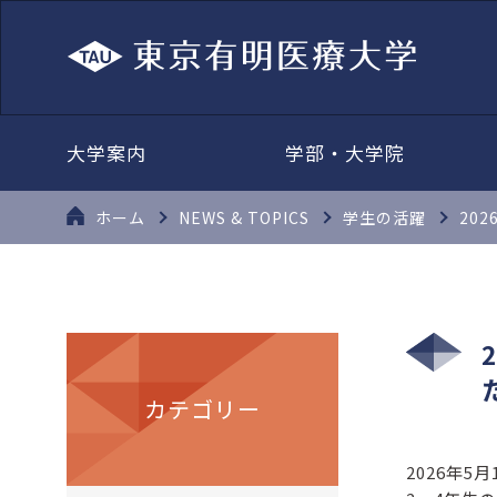
大学案内
学部・大学院
ホーム
NEWS & TOPICS
学生の活躍
20
カテゴリー
2026年