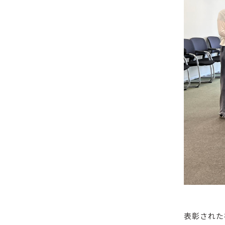
表彰された