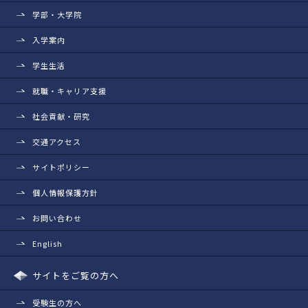
学部・大学院
入学案内
学生生活
就職・キャリア支援
社会貢献・研究
交通アクセス
サイトポリシー
個人情報保護方針
お問い合わせ
English
サイトをご覧の方へ
受験生の方へ