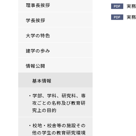
理事長挨拶
実務
実務
学長挨拶
大学の特色
建学の歩み
情報公開
基本情報
・学部、学科、研究科、専
攻ごとの名称及び教育研
究上の目的
・校地・校舎等の施設その
他の学生の教育研究環境