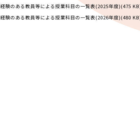
経験のある教員等による授業科目の一覧表(2025年度)(475 KB
経験のある教員等による授業科目の一覧表(2026年度)(480 KB