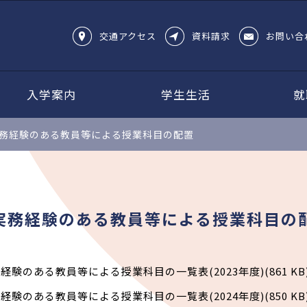
交通アクセス
資料請求
お問い合
入学案内
学生生活
就
務経験のある教員等による授業科目の配置
実務経験のある教員等による授業科目の
経験のある教員等による授業科目の一覧表(2023年度)(861 KB
経験のある教員等による授業科目の一覧表(2024年度)(850 KB