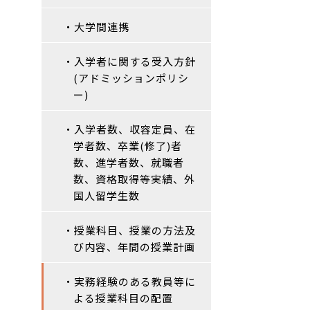
・大学間連携
・入学者に関する受入方針
(アドミッションポリシ
ー)
・入学者数、収容定員、在
学者数、卒業(修了)者
数、進学者数、就職者
数、資格取得等実績、外
国人留学生数
・授業科目、授業の方法及
び内容、年間の授業計画
・実務経験のある教員等に
よる授業科目の配置