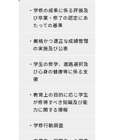
・学修の成果に係る評価及
び卒業・修了の認定にあ
たっての基準
・厳格かつ適正な成績管理
の実施及び公表
・学生の修学、進路選択及
び心身の健康等に係る支
援
・教育上の目的に応じ学生
が修得すべき知識及び能
力に関する情報
・学修行動調査