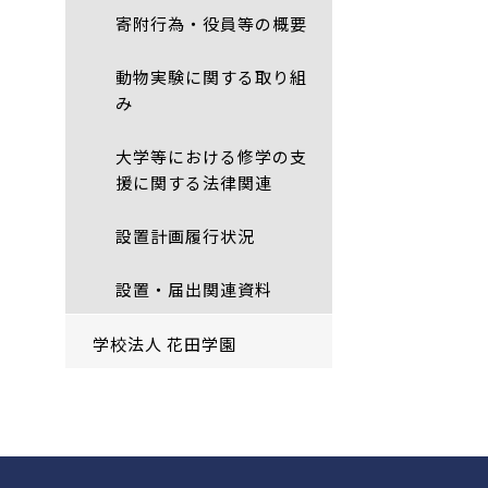
寄附行為・役員等の概要
動物実験に関する取り組
み
大学等における修学の支
援に関する法律関連
設置計画履行状況
設置・届出関連資料
学校法人 花田学園