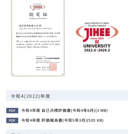
令和4(2022)年度
令和4年度 自己点検評価書(令和4年6月)(3 MB)
令和4年度 評価報告書(令和5年3月)(505 KB)