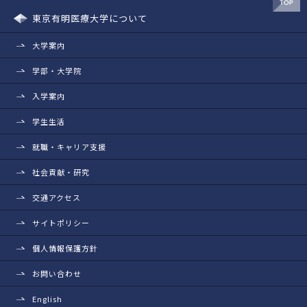
東京有明医療大学について
大学案内
学部・大学院
入学案内
学生生活
就職・キャリア支援
社会貢献・研究
交通アクセス
サイトポリシー
個人情報保護方針
お問い合わせ
English