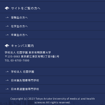
サイトをご覧の方へ
受験生の方へ
在学生の方へ
卒業生の方へ
キャンパス案内
学校法人 花田学園 東京有明医療大学
〒135-0063 東京都江東区有明2丁目9番1号
TEL 03-6703-7000
学校法人 花田学園
日本鍼灸理療専門学校
日本柔道整復専門学校
Copyright (c) 2023 Tokyo Ariake University of medical and health
sciences All rights reserved.