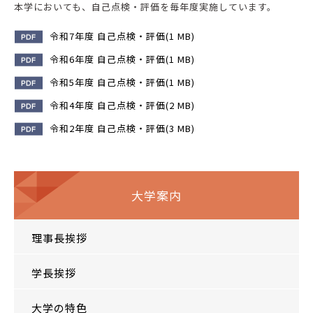
本学においても、自己点検・評価を毎年度実施しています。
令和7年度 自己点検・評価(1 MB)
令和6年度 自己点検・評価(1 MB)
令和5年度 自己点検・評価(1 MB)
令和4年度 自己点検・評価(2 MB)
令和2年度 自己点検・評価(3 MB)
大学案内
理事長挨拶
学長挨拶
大学の特色