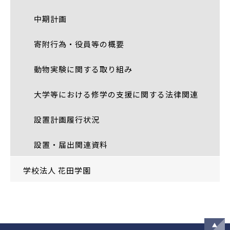
中期計画
寄附行為・役員等の概要
動物実験に関する取り組み
大学等における修学の支援に関する法律関連
設置計画履行状況
設置・届出関連資料
学校法人 花田学園