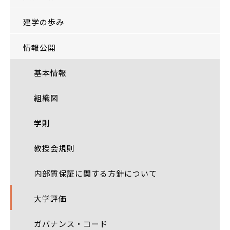
建学の歩み
情報公開
基本情報
組織図
学則
教授会規則
内部質保証に関する方針について
大学評価
ガバナンス・コード