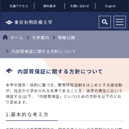
交通アクセス
資料請求
お問い合わせ
English
ホーム
大学案内
情報公開
内部質保証に関する方針について
内部質保証に関する方針について
本学の理念・目的に基づき、教育研究活動をはじめとする諸活動
が、社会から求められる水準であることを、本学の責任において
保証する(以下、「内部質保証」という)ための方針を以下のとお
り定めます。
1.基本的な考え方