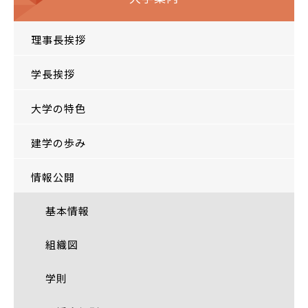
理事長挨拶
学長挨拶
大学の特色
建学の歩み
情報公開
基本情報
組織図
学則