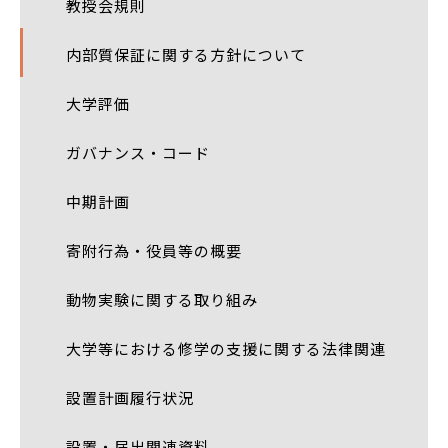
教授会規則
内部質保証に関する方針について
大学評価
ガバナンス・コード
中期計画
寄附行為・役員等の概要
動物実験に関する取り組み
大学等における修学の支援に関する法律関連
設置計画履行状況
設置・届出関連資料