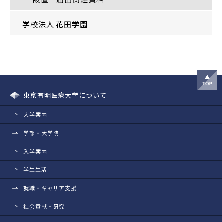
学校法人 花田学園
東京有明医療大学について
大学案内
学部・大学院
入学案内
学生生活
就職・キャリア支援
社会貢献・研究