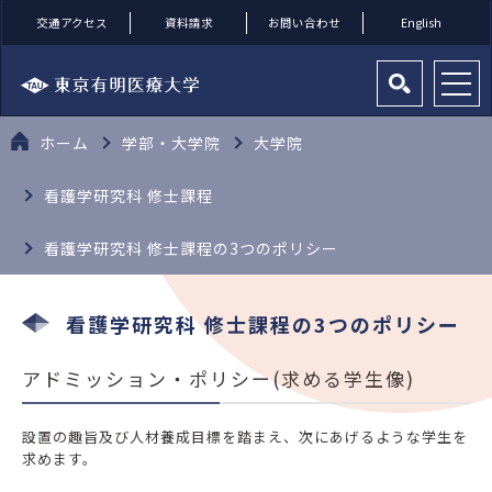
交通アクセス
資料請求
お問い合わせ
English
ホーム
学部・大学院
大学院
看護学研究科 修士課程
看護学研究科 修士課程の3つのポリシー
看護学研究科 修士課程の3つのポリシー
アドミッション・ポリシー(求める学生像)
設置の趣旨及び人材養成目標を踏まえ、次にあげるような学生を
求めます。