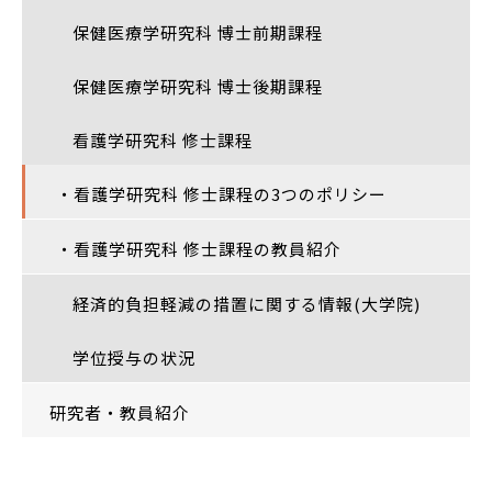
保健医療学研究科 博士前期課程
保健医療学研究科 博士後期課程
看護学研究科 修士課程
・看護学研究科 修士課程の3つのポリシー
・看護学研究科 修士課程の教員紹介
経済的負担軽減の措置に関する情報(大学院)
学位授与の状況
研究者・教員紹介