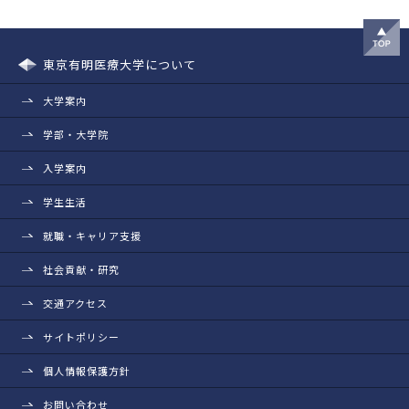
東京有明医療大学について
大学案内
学部・大学院
入学案内
学生生活
就職・キャリア支援
社会貢献・研究
交通アクセス
サイトポリシー
個人情報保護方針
お問い合わせ