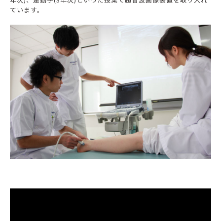
ています。