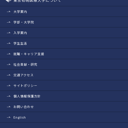
東京有明医療大学について
大学案内
学部・大学院
入学案内
学生生活
就職・キャリア支援
社会貢献・研究
交通アクセス
サイトポリシー
個人情報保護方針
お問い合わせ
English