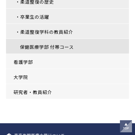
・柔道整復の歴史
・卒業生の活躍
・柔道整復学科の教員紹介
保健医療学部 付帯コース
看護学部
大学院
研究者・教員紹介