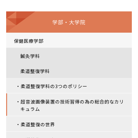
学部・大学院
保健医療学部
鍼灸学科
柔道整復学科
・柔道整復学科の3つのポリシー
・超音波画像装置の技術習得の為の総合的なカリ
キュラム
・柔道整復の世界