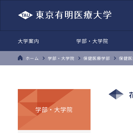
大学案内
学部・大学院
ホーム
学部・大学院
保健医療学部
保健医
学部・大学院