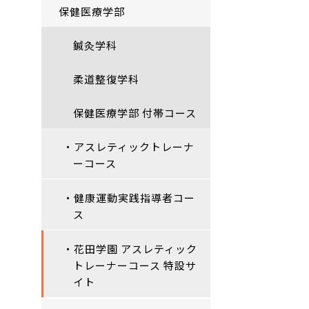
保健医療学部
鍼灸学科
柔道整復学科
保健医療学部 付帯コース
・アスレティックトレーナ
ーコース
・健康運動実践指導者コー
ス
・花田学園 アスレティック
トレーナーコース 特設サ
イト