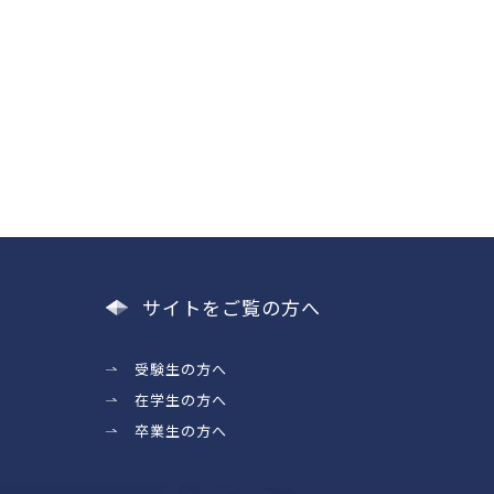
サイトをご覧の方へ
受験生の方へ
在学生の方へ
卒業生の方へ