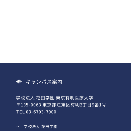
キャンパス案内
学校法人 花田学園 東京有明医療大学
〒135-0063 東京都江東区有明2丁目9番1号
TEL 03-6703-7000
学校法人 花田学園